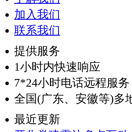
加入我们
联系我们
提供服务
1小时内快速响应
7*24小时电话远程服务
全国(广东、安徽等)多
最近更新