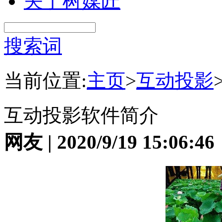
关于树媒匠
搜索词
当前位置:
主页
>
互动投影
互动投影软件简介
网友 | 2020/9/19 15:06:46