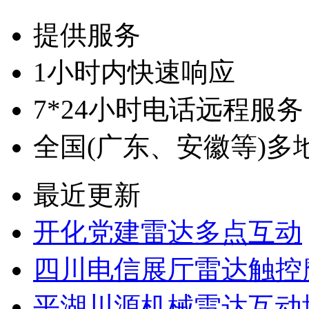
提供服务
1小时内快速响应
7*24小时电话远程服务
全国(广东、安徽等)多
最近更新
开化党建雷达多点互动
四川电信展厅雷达触控
平湖川源机械雷达互动