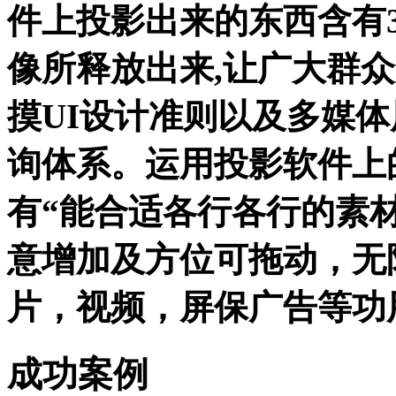
件上投影出来的东西含有3
像所释放出来,让广大群众
摸UI设计准则以及多媒体
询体系。运用投影软件上
有“能合适各行各行的素
意增加及方位可拖动，无限
片，视频，屏保广告等功
成功案例