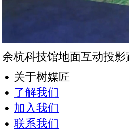
余杭科技馆地面互动投影
关于树媒匠
了解我们
加入我们
联系我们