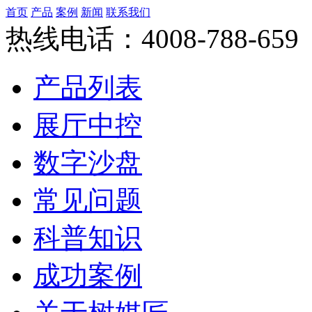
首页
产品
案例
新闻
联系我们
热线电话：4008-788-659
产品列表
展厅中控
数字沙盘
常见问题
科普知识
成功案例