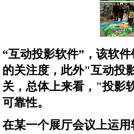
“互动投影软件”，该软
的关注度，此外"互动投
关，总体上来看，"投影软
可靠性。
在某一个展厅会议上运用