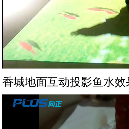
香城地面互动投影鱼水效